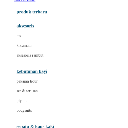
Azetabio
produk terbaru
B
aksesoris
Baabaasheepz
tas
Babiators
kacamata
Baby Dove
aksesoris rambut
Baby Jogger
Baby Rovega
kebutuhan bayi
Babybee
pakaian tidur
Banana Boat
set & terusan
Banz
piyama
Barbie
bodysuits
Beaba
Beauty Barn
sepatu & kaus kaki