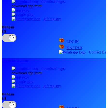
download apps
download app from:
Oh Ma Grain
Okiedog
gift registry
P
Bahasa
ID
Peachy
LOGIN
Phil & Ted's
DAFTAR
Philips Avent
Contact Us
Pigeon
lewati ke Konten
Playgro
download apps
download app from:
Poled Global
Ponycycle
gift registry
Puma
Bahasa
ID
Pureats