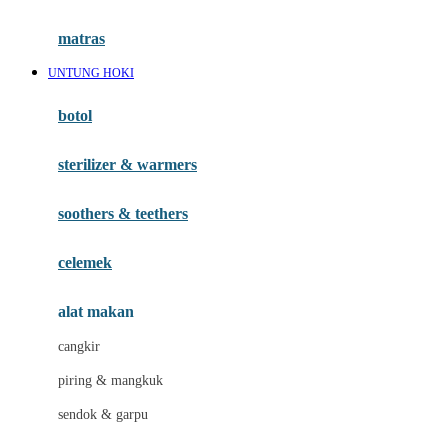
Happy Tummy
Hauck
matras
Havaianas
UNTUNG HOKI
Hegen
botol
Hot Wheels
sterilizer & warmers
Hybrid
soothers & teethers
I
Inlacta DHA
celemek
Interlac
alat makan
Ivenet
cangkir
J
piring & mangkuk
Jack N Jill
sendok & garpu
Joie