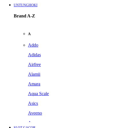
UNTUNGHOKI
Brand A-Z
A
Addo
Adidas
Airfree
Alamii
Amara
Aqua Scale
Asics
Aveeno
Awan
SLOT GACOR