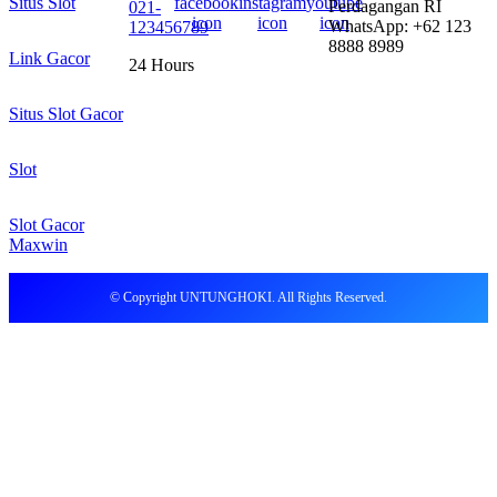
Situs Slot
Perdagangan RI
021-
WhatsApp: +62 123
123456789
8888 8989
Link Gacor
24 Hours
Situs Slot Gacor
Slot
Slot Gacor
Maxwin
© Copyright UNTUNGHOKI. All Rights Reserved.