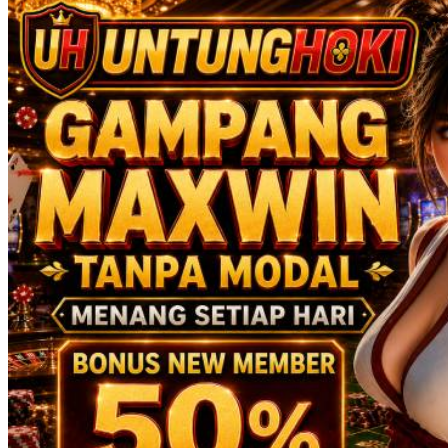
Twistshake
TY Toys
U
V
Veja
Vitaflow
Vtech
W
Waterland
Wellness
X