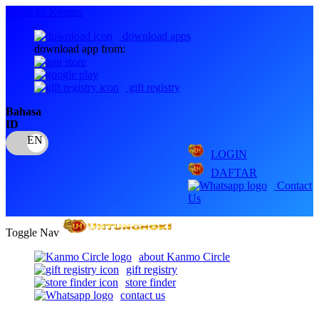
lewati ke Konten
download apps
download app from:
gift registry
Bahasa
ID
LOGIN
DAFTAR
Contact
Us
Toggle Nav
about Kanmo Circle
gift registry
store finder
contact us