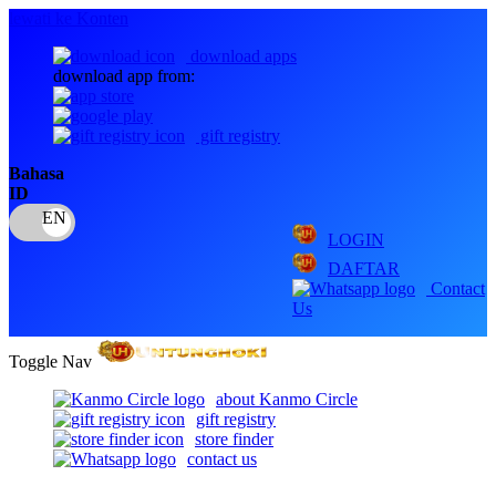
lewati ke Konten
download apps
download app from:
gift registry
Bahasa
ID
LOGIN
DAFTAR
Contact
Us
Toggle Nav
about Kanmo Circle
gift registry
store finder
contact us