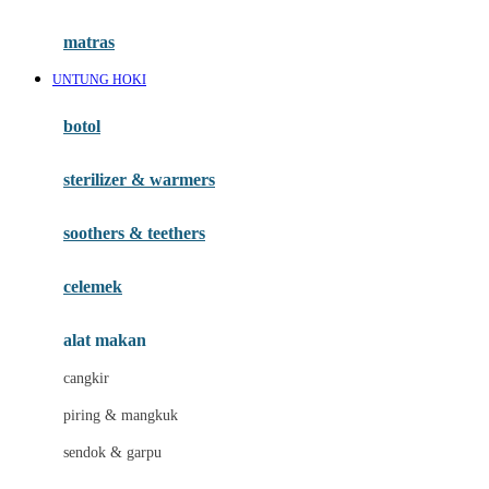
Happy Tummy
Hauck
matras
Havaianas
UNTUNG HOKI
Hegen
botol
Hot Wheels
sterilizer & warmers
Hybrid
soothers & teethers
I
Inlacta DHA
celemek
Interlac
alat makan
Ivenet
cangkir
J
piring & mangkuk
Jack N Jill
sendok & garpu
Joie