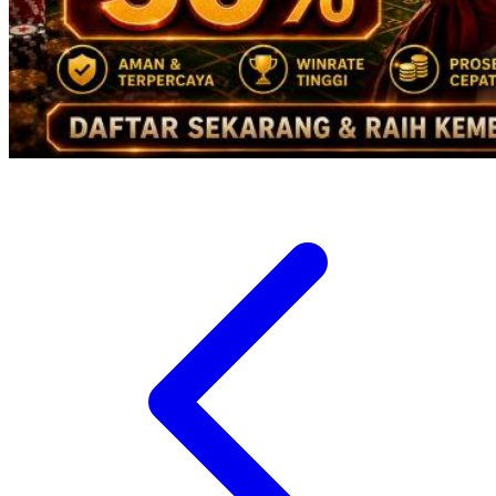
Xootz
Y
Yamatoya
Z
Zaxy
Zoggs
0-9
4Moms
59S