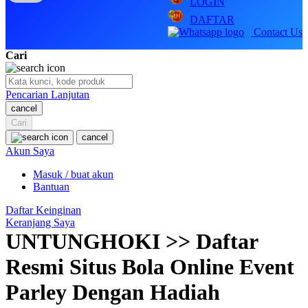
LOGIN
Q
DAFTAR
Contact Us
QV Baby
Cari
R
Real Shades
Pencarian Lanjutan
cancel
Red Castle
Cari
Ribbon Madness
cancel
Akun Saya
S
Masuk / buat akun
Bantuan
Sebamed
Daftar Keinginan
Silver Cross
Keranjang Saya
UNTUNGHOKI >> Daftar
Simply Idea
Resmi Situs Bola Online Event
Skip Hop
Parley Dengan Hadiah
Spectra