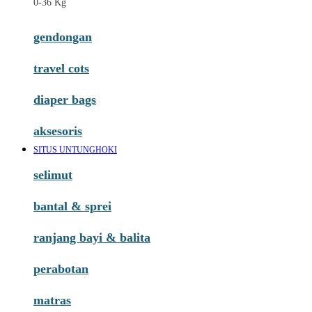
0-36 Kg
gendongan
travel cots
diaper bags
aksesoris
SITUS UNTUNGHOKI
selimut
bantal & sprei
ranjang bayi & balita
perabotan
matras