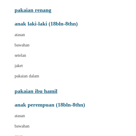
pakaian renang
anak laki-laki (18bln-8thn)
atasan
bawahan
setelan
jaket
pakaian dalam
pakaian ibu hamil
anak perempuan (18bln-8thn)
atasan
bawahan