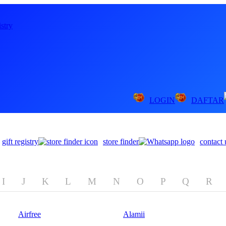
istry
LOGIN
DAFTAR
gift registry
store finder
contact 
I
J
K
L
M
N
O
P
Q
R
Airfree
Alamii