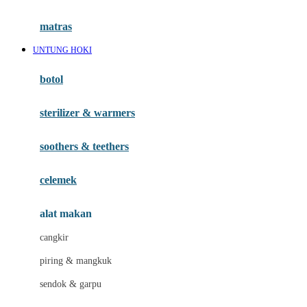
Happy Tummy
Hauck
matras
Havaianas
UNTUNG HOKI
Hegen
botol
Hot Wheels
sterilizer & warmers
Hybrid
soothers & teethers
I
Inlacta DHA
celemek
Interlac
alat makan
Ivenet
cangkir
J
piring & mangkuk
Jack N Jill
sendok & garpu
Joie