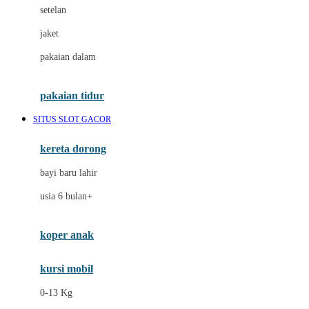
Dae Organics
setelan
Docare
jaket
Doona
pakaian dalam
Down To Earth
Drew
pakaian tidur
Dr. Brown's
SITUS SLOT GACOR
E
kereta dorong
ELC
bayi baru lahir
Ergobaby
usia 6 bulan+
Expert Care
koper anak
Ezyroller
kursi mobil
F
0-13 Kg
Felt So Sweet