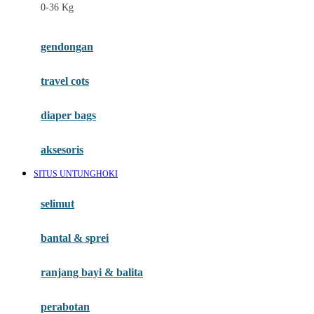
0-36 Kg
Fisher Price
Flipper
gendongan
Friends Of Sally
travel cots
G
diaper bags
Gb
Geko
aksesoris
Graco
SITUS UNTUNGHOKI
Gund
selimut
H
bantal & sprei
Habbie
Haenim
ranjang bayi & balita
Happy Horse
perabotan