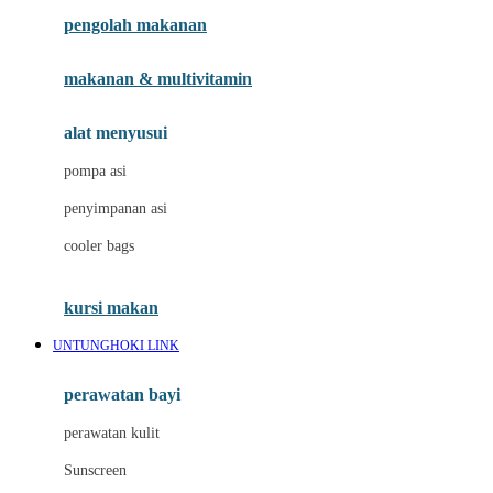
pengolah makanan
Joolz
Jujube
makanan & multivitamin
K
alat menyusui
Kiddycuts
pompa asi
Kumon
penyimpanan asi
L
cooler bags
Leapfrog
kursi makan
Leclerc
UNTUNGHOKI LINK
Lee Vierra
Lillebaby
perawatan bayi
Little Bird Told Me
perawatan kulit
Little Miss Janis
Sunscreen