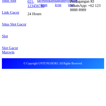
Situs Slot
Perdagangan RI
021-
WhatsApp: +62 123
123456789
8888 8989
Link Gacor
24 Hours
Situs Slot Gacor
Slot
Slot Gacor
Maxwin
© Copyright UNTUNGHOKI. All Rights Reserved.