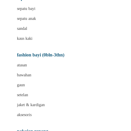
Bio Oil
sepatu bayi
Biolane
sepatu anak
Bite Fighters
sandal
Bizzi Growin
kaus kaki
Blackmores
fashion bayi (0bln-3thn)
Blooming Marvellous
atasan
Bonnels
bawahan
Bravado
gaun
Bruder
setelan
Brush Baby
jaket & kardigan
Buds Organics
aksesoris
Bugaboo
Buggygear