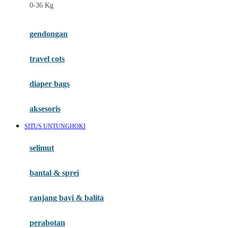
0-36 Kg
Fisher Price
Flipper
gendongan
Friends Of Sally
travel cots
G
diaper bags
Gb
Geko
aksesoris
Graco
SITUS UNTUNGHOKI
Gund
selimut
H
bantal & sprei
Habbie
Haenim
ranjang bayi & balita
Happy Horse
perabotan