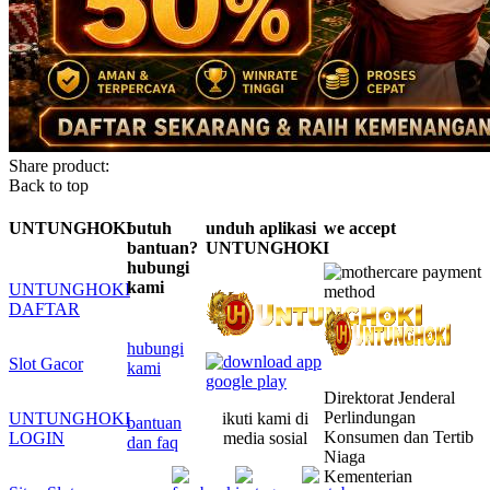
Share product:
Back to top
UNTUNGHOKI
butuh
unduh aplikasi
we accept
bantuan?
UNTUNGHOKI
hubungi
kami
UNTUNGHOKI
DAFTAR
hubungi
Slot Gacor
kami
Direktorat Jenderal
Perlindungan
UNTUNGHOKI
ikuti kami di
bantuan
Konsumen dan Tertib
LOGIN
media sosial
dan faq
Niaga
Kementerian