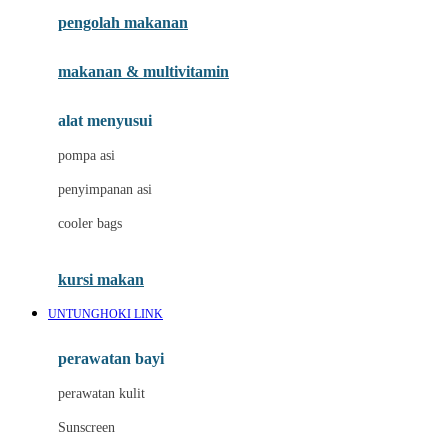
pengolah makanan
Joolz
Jujube
makanan & multivitamin
K
alat menyusui
Kiddycuts
pompa asi
Kumon
penyimpanan asi
L
cooler bags
Leapfrog
kursi makan
Leclerc
UNTUNGHOKI LINK
Lee Vierra
Lillebaby
perawatan bayi
Little Bird Told Me
perawatan kulit
Little Miss Janis
Sunscreen