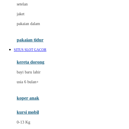
Dae Organics
setelan
Docare
jaket
Doona
pakaian dalam
Down To Earth
Drew
pakaian tidur
Dr. Brown's
SITUS SLOT GACOR
E
kereta dorong
ELC
bayi baru lahir
Ergobaby
usia 6 bulan+
Expert Care
koper anak
Ezyroller
kursi mobil
F
0-13 Kg
Felt So Sweet