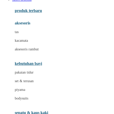
Azetabio
produk terbaru
B
aksesoris
Baabaasheepz
tas
Babiators
kacamata
Baby Dove
aksesoris rambut
Baby Jogger
Baby Rovega
kebutuhan bayi
Babybee
pakaian tidur
Banana Boat
set & terusan
Banz
piyama
Barbie
bodysuits
Beaba
Beauty Barn
sepatu & kaus kaki