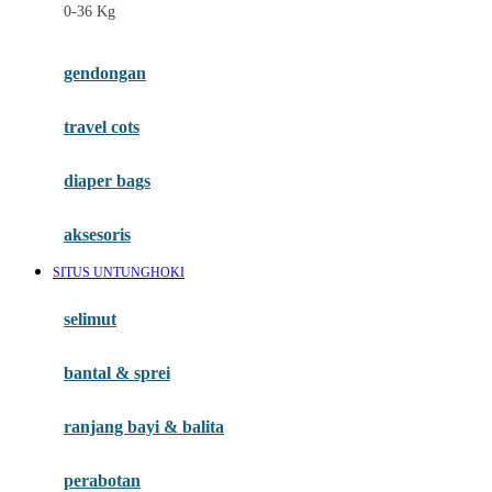
0-36 Kg
Fisher Price
Flipper
gendongan
Friends Of Sally
travel cots
G
diaper bags
Gb
Geko
aksesoris
Graco
SITUS UNTUNGHOKI
Gund
selimut
H
bantal & sprei
Habbie
Haenim
ranjang bayi & balita
Happy Horse
perabotan