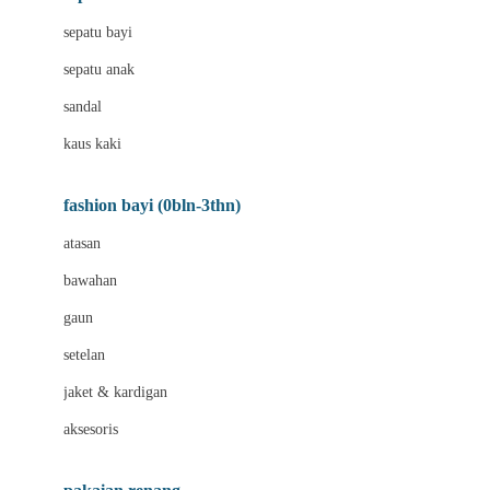
Bio Oil
sepatu bayi
Biolane
sepatu anak
Bite Fighters
sandal
Bizzi Growin
kaus kaki
Blackmores
fashion bayi (0bln-3thn)
Blooming Marvellous
atasan
Bonnels
bawahan
Bravado
gaun
Bruder
setelan
Brush Baby
jaket & kardigan
Buds Organics
aksesoris
Bugaboo
Buggygear