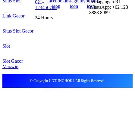
Situs Slot
Perdagangan RI
021-
WhatsApp: +62 123
123456789
8888 8989
Link Gacor
24 Hours
Situs Slot Gacor
Slot
Slot Gacor
Maxwin
© Copyright UNTUNGHOKI. All Rights Reserved.