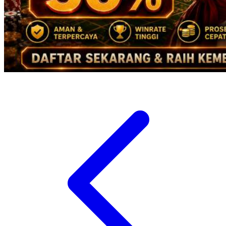
Xootz
Y
Yamatoya
Z
Zaxy
Zoggs
0-9
4Moms
59S