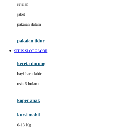
Dae Organics
setelan
Docare
jaket
Doona
pakaian dalam
Down To Earth
Drew
pakaian tidur
Dr. Brown's
SITUS SLOT GACOR
E
kereta dorong
ELC
bayi baru lahir
Ergobaby
usia 6 bulan+
Expert Care
koper anak
Ezyroller
kursi mobil
F
0-13 Kg
Felt So Sweet