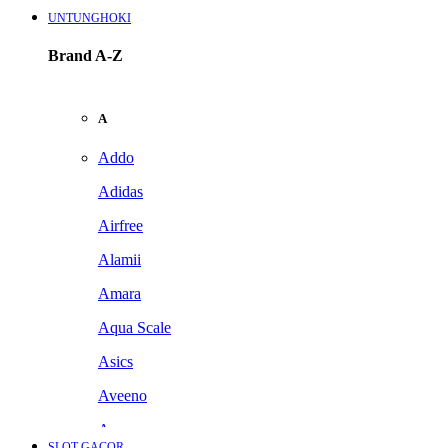
UNTUNGHOKI
Brand A-Z
A
Addo
Adidas
Airfree
Alamii
Amara
Aqua Scale
Asics
Aveeno
Awan
SLOT GACOR