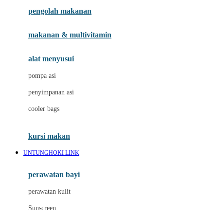
pengolah makanan
Joolz
Jujube
makanan & multivitamin
K
alat menyusui
Kiddycuts
pompa asi
Kumon
penyimpanan asi
L
cooler bags
Leapfrog
kursi makan
Leclerc
UNTUNGHOKI LINK
Lee Vierra
Lillebaby
perawatan bayi
Little Bird Told Me
perawatan kulit
Little Miss Janis
Sunscreen