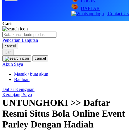
LOGIN
Q
DAFTAR
Contact Us
QV Baby
Cari
R
Real Shades
Pencarian Lanjutan
cancel
Red Castle
Cari
Ribbon Madness
cancel
Akun Saya
S
Masuk / buat akun
Bantuan
Sebamed
Daftar Keinginan
Silver Cross
Keranjang Saya
UNTUNGHOKI >> Daftar
Simply Idea
Resmi Situs Bola Online Event
Skip Hop
Parley Dengan Hadiah
Spectra