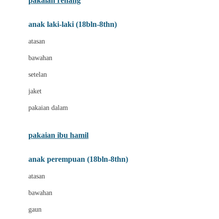
pakaian renang
Bumkins
anak laki-laki (18bln-8thn)
C
atasan
Cetaphil
bawahan
Chicco
setelan
Childlife
jaket
Clevamama
pakaian dalam
Cocolatte
Cottonseeds
pakaian ibu hamil
Cozy N Safe
anak perempuan (18bln-8thn)
Crane
atasan
Cybex
bawahan
D
gaun