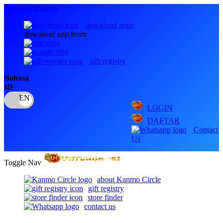
lewati ke Konten
download apps
download app from:
gift registry
Bahasa
ID
LOGIN
DAFTAR
Contact
Us
Toggle Nav
about Kanmo Circle
gift registry
store finder
contact us