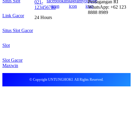
Situs Slot
Perdagangan RI
021-
WhatsApp: +62 123
123456789
8888 8989
Link Gacor
24 Hours
Situs Slot Gacor
Slot
Slot Gacor
Maxwin
© Copyright UNTUNGHOKI. All Rights Reserved.