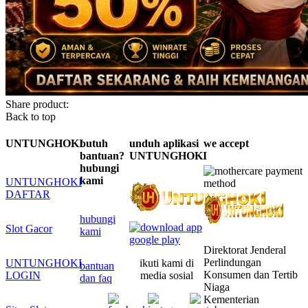
Share product:
Back to top
UNTUNGHOKI
butuh
unduh aplikasi
we accept
bantuan?
UNTUNGHOKI
hubungi
kami
UNTUNGHOKI
DAFTAR
hubungi
Slot Gacor
kami
Direktorat Jenderal
Perlindungan
UNTUNGHOKI
ikuti kami di
bantuan
Konsumen dan Tertib
LOGIN
media sosial
dan faq
Niaga
Kementerian