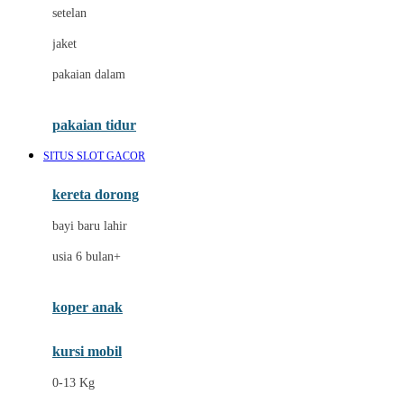
Dae Organics
setelan
Docare
jaket
Doona
pakaian dalam
Down To Earth
Drew
pakaian tidur
Dr. Brown's
SITUS SLOT GACOR
E
kereta dorong
ELC
bayi baru lahir
Ergobaby
usia 6 bulan+
Expert Care
koper anak
Ezyroller
kursi mobil
F
0-13 Kg
Felt So Sweet