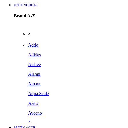
UNTUNGHOKI
Brand A-Z
A
Addo
Adidas
Airfree
Alamii
Amara
Aqua Scale
Asics
Aveeno
Awan
SLOT GACOR