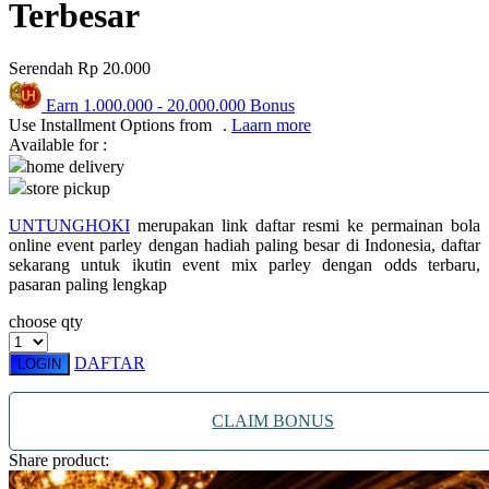
Squishmallows
Terbesar
Starbooks
Serendah
Rp 20.000
Stick-O
Earn
1.000.000
-
20.000.000
Bonus
Stokke
Use Installment Options from
.
Laarn more
Available for :
Sudocrem
home delivery
Sumimo
store pickup
Sunnylife
UNTUNGHOKI
merupakan link daftar resmi ke permainan bola
online event parley dengan hadiah paling besar di Indonesia, daftar
Sun-Staches
sekarang untuk ikutin event mix parley dengan odds terbaru,
pasaran paling lengkap
Swimava
choose qty
T
DAFTAR
LOGIN
Tommee Tippee
CLAIM BONUS
Trunki
Share product:
Tutti Bambini