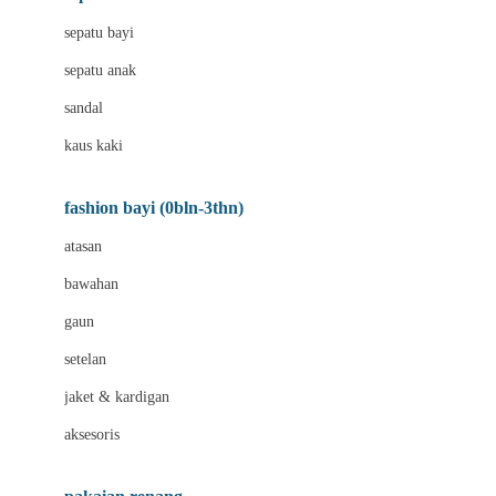
Bio Oil
sepatu bayi
Biolane
sepatu anak
Bite Fighters
sandal
Bizzi Growin
kaus kaki
Blackmores
fashion bayi (0bln-3thn)
Blooming Marvellous
atasan
Bonnels
bawahan
Bravado
gaun
Bruder
setelan
Brush Baby
jaket & kardigan
Buds Organics
aksesoris
Bugaboo
Buggygear