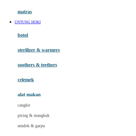
Happy Tummy
Hauck
matras
Havaianas
UNTUNG HOKI
Hegen
botol
Hot Wheels
sterilizer & warmers
Hybrid
soothers & teethers
I
Inlacta DHA
celemek
Interlac
alat makan
Ivenet
cangkir
J
piring & mangkuk
Jack N Jill
sendok & garpu
Joie