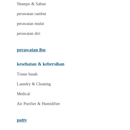
London Taxi
Shampo & Sabun
Love To Dream
perawatan rambut
perawatan mulut
M
perawatan diri
Magformers
Mama's Choice
perawatan ibu
Mamas&Papas
kesehatan & kebersihan
Mamaway
Tissue basah
Maxi Cosi
Laundry & Cleaning
Megabloks
Medical
Micro
Air Purifier & Humidifier
MiDeer
Mimi & Lula
potty
Mini Monkey