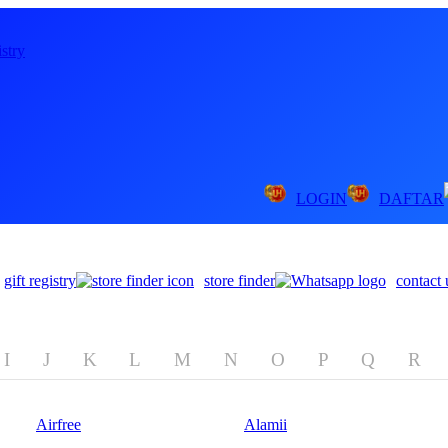
istry
LOGIN
DAFTAR
gift registry
store finder
contact 
I
J
K
L
M
N
O
P
Q
R
Airfree
Alamii