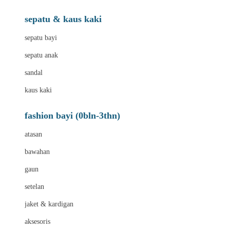
sepatu & kaus kaki
sepatu bayi
sepatu anak
sandal
kaus kaki
fashion bayi (0bln-3thn)
atasan
bawahan
gaun
setelan
jaket & kardigan
aksesoris