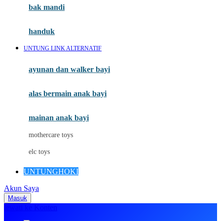
Moby
bak mandi
Momami
handuk
Mothercare
UNTUNG LINK ALTERNATIF
Mustela
ayunan dan walker bayi
My Buddy Tag
My K
alas bermain anak bayi
N
mainan anak bayi
Naif
mothercare toys
Nike
elc toys
Nordic Natural
UNTUNGHOKI
Nuby
Akun Saya
Nuna
Masuk
lewati ke Konten
O