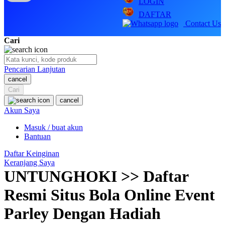
LOGIN
Q
DAFTAR
Contact Us
QV Baby
Cari
R
Real Shades
Pencarian Lanjutan
cancel
Red Castle
Cari
Ribbon Madness
cancel
Akun Saya
S
Masuk / buat akun
Bantuan
Sebamed
Daftar Keinginan
Silver Cross
Keranjang Saya
UNTUNGHOKI >> Daftar
Simply Idea
Resmi Situs Bola Online Event
Skip Hop
Parley Dengan Hadiah
Spectra