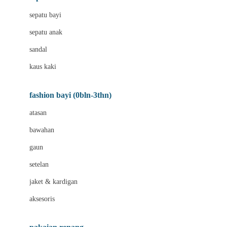
Bio Oil
sepatu bayi
Biolane
sepatu anak
Bite Fighters
sandal
Bizzi Growin
kaus kaki
Blackmores
fashion bayi (0bln-3thn)
Blooming Marvellous
atasan
Bonnels
bawahan
Bravado
gaun
Bruder
setelan
Brush Baby
jaket & kardigan
Buds Organics
aksesoris
Bugaboo
Buggygear