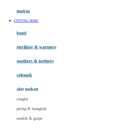
Happy Tummy
Hauck
matras
Havaianas
UNTUNG HOKI
Hegen
botol
Hot Wheels
sterilizer & warmers
Hybrid
soothers & teethers
I
Inlacta DHA
celemek
Interlac
alat makan
Ivenet
cangkir
J
piring & mangkuk
Jack N Jill
sendok & garpu
Joie