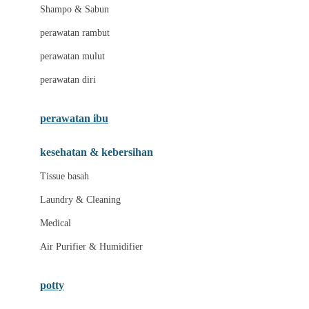
London Taxi
Shampo & Sabun
Love To Dream
perawatan rambut
perawatan mulut
M
perawatan diri
Magformers
Mama's Choice
perawatan ibu
Mamas&Papas
kesehatan & kebersihan
Mamaway
Tissue basah
Maxi Cosi
Laundry & Cleaning
Megabloks
Medical
Micro
Air Purifier & Humidifier
MiDeer
Mimi & Lula
potty
Mini Monkey