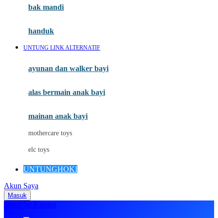
Moby
bak mandi
Momami
handuk
Mothercare
UNTUNG LINK ALTERNATIF
Mustela
ayunan dan walker bayi
My Buddy Tag
My K
alas bermain anak bayi
N
mainan anak bayi
Naif
mothercare toys
Nike
elc toys
Nordic Natural
UNTUNGHOKI
Nuby
Akun Saya
Nuna
Masuk
lewati ke Konten
O