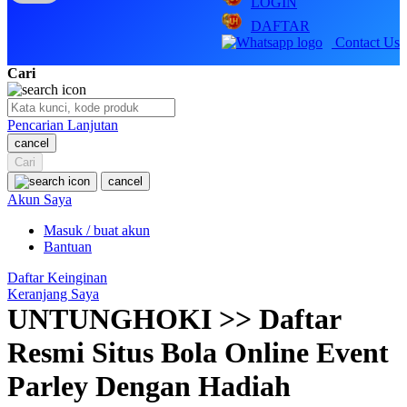
LOGIN
Q
DAFTAR
Contact Us
QV Baby
Cari
R
Real Shades
Pencarian Lanjutan
cancel
Red Castle
Cari
Ribbon Madness
cancel
Akun Saya
S
Masuk / buat akun
Bantuan
Sebamed
Daftar Keinginan
Silver Cross
Keranjang Saya
UNTUNGHOKI >> Daftar
Simply Idea
Resmi Situs Bola Online Event
Skip Hop
Parley Dengan Hadiah
Spectra