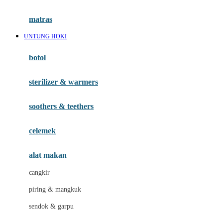
Happy Tummy
Hauck
matras
Havaianas
UNTUNG HOKI
Hegen
botol
Hot Wheels
sterilizer & warmers
Hybrid
soothers & teethers
I
Inlacta DHA
celemek
Interlac
alat makan
Ivenet
cangkir
J
piring & mangkuk
Jack N Jill
sendok & garpu
Joie