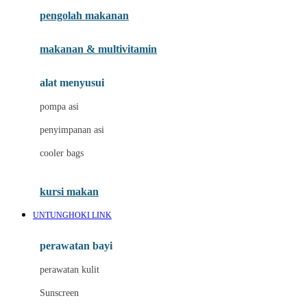
pengolah makanan
Joolz
Jujube
makanan & multivitamin
K
alat menyusui
Kiddycuts
pompa asi
Kumon
penyimpanan asi
L
cooler bags
Leapfrog
kursi makan
Leclerc
UNTUNGHOKI LINK
Lee Vierra
Lillebaby
perawatan bayi
Little Bird Told Me
perawatan kulit
Little Miss Janis
Sunscreen