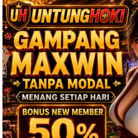
Twistshake
TY Toys
U
V
Veja
Vitaflow
Vtech
W
Waterland
Wellness
X