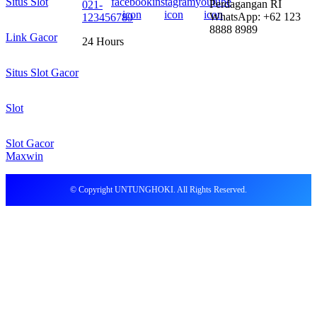
Situs Slot
Perdagangan RI
021-
WhatsApp: +62 123
123456789
8888 8989
Link Gacor
24 Hours
Situs Slot Gacor
Slot
Slot Gacor
Maxwin
© Copyright UNTUNGHOKI. All Rights Reserved.