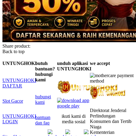
Share product:
Back to top
UNTUNGHOKI
butuh
unduh aplikasi
we accept
bantuan?
UNTUNGHOKI
hubungi
kami
UNTUNGHOKI
DAFTAR
hubungi
Slot Gacor
kami
Direktorat Jenderal
Perlindungan
UNTUNGHOKI
ikuti kami di
bantuan
Konsumen dan Tertib
LOGIN
media sosial
dan faq
Niaga
Kementerian