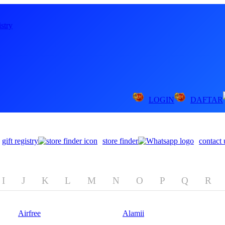
istry
LOGIN
DAFTAR
gift registry
store finder
contact 
I
J
K
L
M
N
O
P
Q
R
Airfree
Alamii