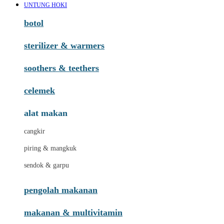
UNTUNG HOKI
botol
sterilizer & warmers
soothers & teethers
celemek
alat makan
cangkir
piring & mangkuk
sendok & garpu
pengolah makanan
makanan & multivitamin