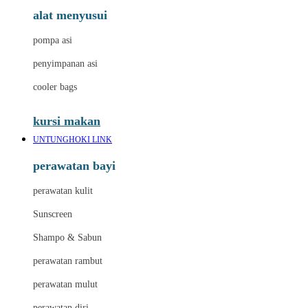
alat menyusui
pompa asi
penyimpanan asi
cooler bags
kursi makan
UNTUNGHOKI LINK
perawatan bayi
perawatan kulit
Sunscreen
Shampo & Sabun
perawatan rambut
perawatan mulut
perawatan diri