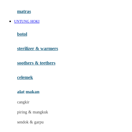
Happy Tummy
Hauck
matras
Havaianas
UNTUNG HOKI
Hegen
botol
Hot Wheels
sterilizer & warmers
Hybrid
soothers & teethers
I
Inlacta DHA
celemek
Interlac
alat makan
Ivenet
cangkir
J
piring & mangkuk
Jack N Jill
sendok & garpu
Joie