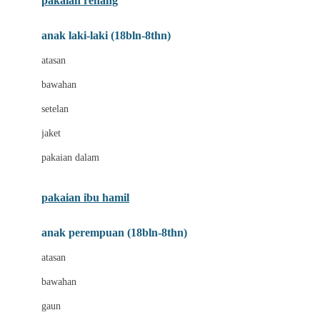
pakaian renang
Bumkins
anak laki-laki (18bln-8thn)
C
atasan
Cetaphil
bawahan
Chicco
setelan
Childlife
jaket
Clevamama
pakaian dalam
Cocolatte
Cottonseeds
pakaian ibu hamil
Cozy N Safe
anak perempuan (18bln-8thn)
Crane
atasan
Cybex
bawahan
D
gaun