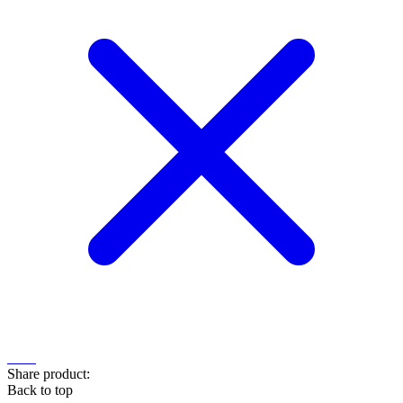
Share product:
Back to top