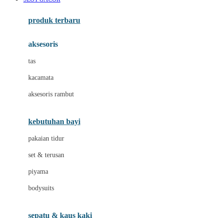
Azetabio
produk terbaru
B
aksesoris
Baabaasheepz
tas
Babiators
kacamata
Baby Dove
aksesoris rambut
Baby Jogger
Baby Rovega
kebutuhan bayi
Babybee
pakaian tidur
Banana Boat
set & terusan
Banz
piyama
Barbie
bodysuits
Beaba
Beauty Barn
sepatu & kaus kaki