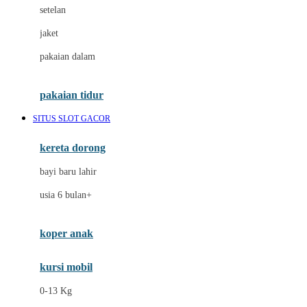
Dae Organics
setelan
Docare
jaket
Doona
pakaian dalam
Down To Earth
Drew
pakaian tidur
Dr. Brown's
SITUS SLOT GACOR
E
kereta dorong
ELC
bayi baru lahir
Ergobaby
usia 6 bulan+
Expert Care
koper anak
Ezyroller
kursi mobil
F
0-13 Kg
Felt So Sweet