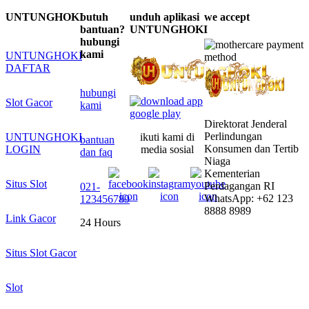
UNTUNGHOKI
butuh
unduh aplikasi
we accept
bantuan?
UNTUNGHOKI
hubungi
kami
UNTUNGHOKI
DAFTAR
hubungi
Slot Gacor
kami
Direktorat Jenderal
Perlindungan
UNTUNGHOKI
ikuti kami di
bantuan
Konsumen dan Tertib
LOGIN
media sosial
dan faq
Niaga
Kementerian
Situs Slot
Perdagangan RI
021-
WhatsApp: +62 123
123456789
8888 8989
Link Gacor
24 Hours
Situs Slot Gacor
Slot