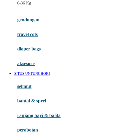
0-36 Kg
Fisher Price
Flipper
gendongan
Friends Of Sally
travel cots
G
diaper bags
Gb
Geko
aksesoris
Graco
SITUS UNTUNGHOKI
Gund
selimut
H
bantal & sprei
Habbie
Haenim
ranjang bayi & balita
Happy Horse
perabotan