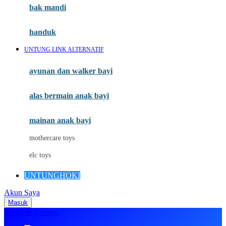
Moby
bak mandi
Momami
handuk
Mothercare
UNTUNG LINK ALTERNATIF
Mustela
ayunan dan walker bayi
My Buddy Tag
My K
alas bermain anak bayi
N
mainan anak bayi
Naif
mothercare toys
Nike
elc toys
Nordic Natural
UNTUNGHOKI
Nuby
Akun Saya
Nuna
Masuk
lewati ke Konten
O