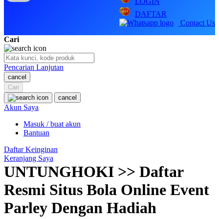
LOGIN
Q
DAFTAR
Contact Us
QV Baby
Cari
R
Real Shades
Pencarian Lanjutan
cancel
Red Castle
Cari
Ribbon Madness
cancel
Akun Saya
S
Masuk / buat akun
Bantuan
Sebamed
Daftar Keinginan
Silver Cross
Keranjang Saya
UNTUNGHOKI >> Daftar
Simply Idea
Resmi Situs Bola Online Event
Skip Hop
Parley Dengan Hadiah
Spectra