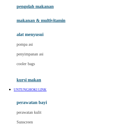
pengolah makanan
Joolz
Jujube
makanan & multivitamin
K
alat menyusui
Kiddycuts
pompa asi
Kumon
penyimpanan asi
L
cooler bags
Leapfrog
kursi makan
Leclerc
UNTUNGHOKI LINK
Lee Vierra
Lillebaby
perawatan bayi
Little Bird Told Me
perawatan kulit
Little Miss Janis
Sunscreen