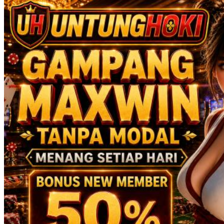
Twistshake
TY Toys
U
V
Veja
Vitaflow
Vtech
W
Waterland
Wellness
X