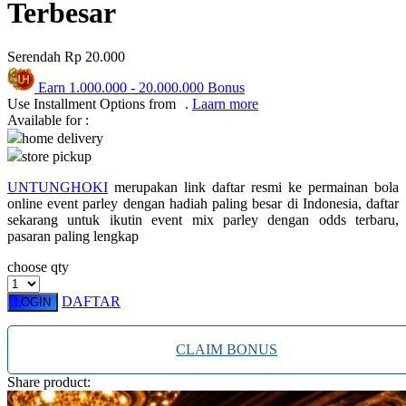
Squishmallows
Terbesar
Starbooks
Serendah
Rp 20.000
Stick-O
Earn
1.000.000
-
20.000.000
Bonus
Stokke
Use Installment Options from
.
Laarn more
Available for :
Sudocrem
home delivery
Sumimo
store pickup
Sunnylife
UNTUNGHOKI
merupakan link daftar resmi ke permainan bola
online event parley dengan hadiah paling besar di Indonesia, daftar
Sun-Staches
sekarang untuk ikutin event mix parley dengan odds terbaru,
pasaran paling lengkap
Swimava
choose qty
T
DAFTAR
LOGIN
Tommee Tippee
CLAIM BONUS
Trunki
Share product:
Tutti Bambini