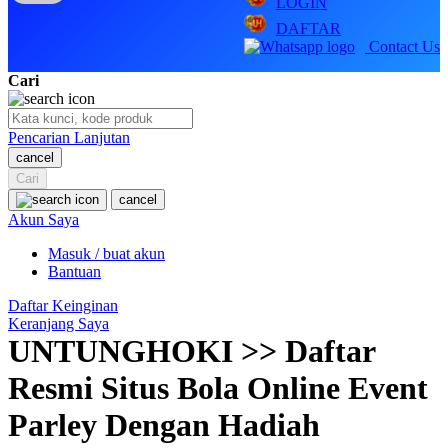
LOGIN
Q
DAFTAR
Contact Us
QV Baby
Cari
R
Real Shades
Pencarian Lanjutan
cancel
Red Castle
Cari
Ribbon Madness
cancel
Akun Saya
S
Masuk / buat akun
Bantuan
Sebamed
Daftar Keinginan
Silver Cross
Keranjang Saya
UNTUNGHOKI >> Daftar
Simply Idea
Resmi Situs Bola Online Event
Skip Hop
Parley Dengan Hadiah
Spectra