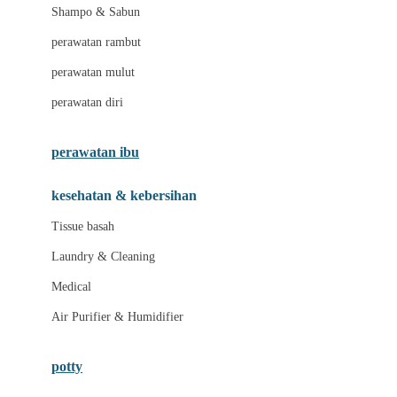
London Taxi
Shampo & Sabun
Love To Dream
perawatan rambut
perawatan mulut
M
perawatan diri
Magformers
Mama's Choice
perawatan ibu
Mamas&Papas
kesehatan & kebersihan
Mamaway
Tissue basah
Maxi Cosi
Laundry & Cleaning
Megabloks
Medical
Micro
Air Purifier & Humidifier
MiDeer
Mimi & Lula
potty
Mini Monkey