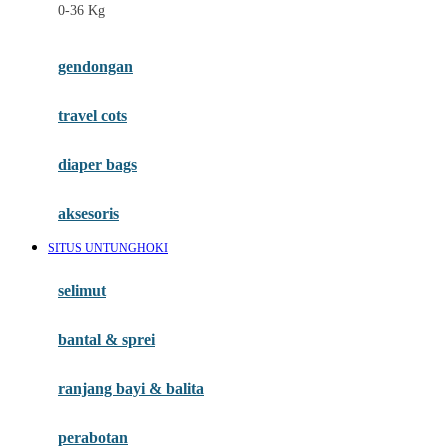
0-36 Kg
Fisher Price
Flipper
gendongan
Friends Of Sally
travel cots
G
diaper bags
Gb
Geko
aksesoris
Graco
SITUS UNTUNGHOKI
Gund
selimut
H
bantal & sprei
Habbie
Haenim
ranjang bayi & balita
Happy Horse
perabotan