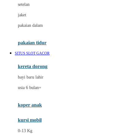
Dae Organics
setelan
Docare
jaket
Doona
pakaian dalam
Down To Earth
Drew
pakaian tidur
Dr. Brown's
SITUS SLOT GACOR
E
kereta dorong
ELC
bayi baru lahir
Ergobaby
usia 6 bulan+
Expert Care
koper anak
Ezyroller
kursi mobil
F
0-13 Kg
Felt So Sweet