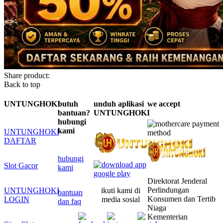
Share product:
Back to top
UNTUNGHOKI
butuh
unduh aplikasi
we accept
bantuan?
UNTUNGHOKI
hubungi
kami
UNTUNGHOKI
DAFTAR
hubungi
Slot Gacor
kami
Direktorat Jenderal
Perlindungan
UNTUNGHOKI
ikuti kami di
bantuan
Konsumen dan Tertib
LOGIN
media sosial
dan faq
Niaga
Kementerian