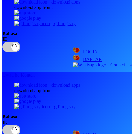
download apps
download app from:
Oh Ma Grain
Okiedog
gift registry
P
Bahasa
ID
Peachy
LOGIN
Phil & Ted's
DAFTAR
Philips Avent
Contact Us
Pigeon
lewati ke Konten
Playgro
download apps
download app from:
Poled Global
Ponycycle
gift registry
Puma
Bahasa
ID
Pureats