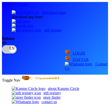
lewati ke Konten
download apps
download app from:
gift registry
Bahasa
ID
LOGIN
DAFTAR
Contact
Us
Toggle Nav
about Kanmo Circle
gift registry
store finder
contact us