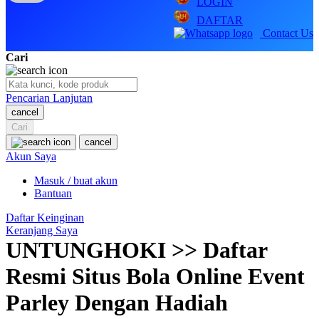
LOGIN
Q
DAFTAR
Contact Us
QV Baby
Cari
R
Real Shades
Pencarian Lanjutan
cancel
Red Castle
Cari
Ribbon Madness
cancel
Akun Saya
S
Masuk / buat akun
Bantuan
Sebamed
Daftar Keinginan
Silver Cross
Keranjang Saya
UNTUNGHOKI >> Daftar
Simply Idea
Resmi Situs Bola Online Event
Skip Hop
Parley Dengan Hadiah
Spectra