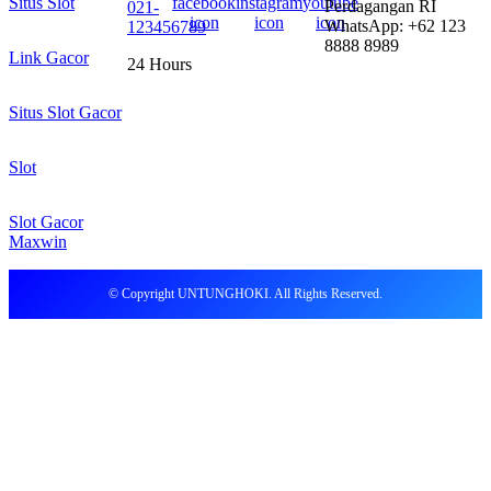
Situs Slot
Perdagangan RI
021-
WhatsApp: +62 123
123456789
8888 8989
Link Gacor
24 Hours
Situs Slot Gacor
Slot
Slot Gacor
Maxwin
© Copyright UNTUNGHOKI. All Rights Reserved.