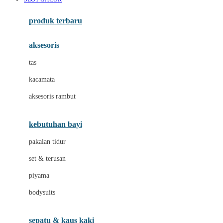
Azetabio
produk terbaru
B
aksesoris
Baabaasheepz
tas
Babiators
kacamata
Baby Dove
aksesoris rambut
Baby Jogger
Baby Rovega
kebutuhan bayi
Babybee
pakaian tidur
Banana Boat
set & terusan
Banz
piyama
Barbie
bodysuits
Beaba
Beauty Barn
sepatu & kaus kaki