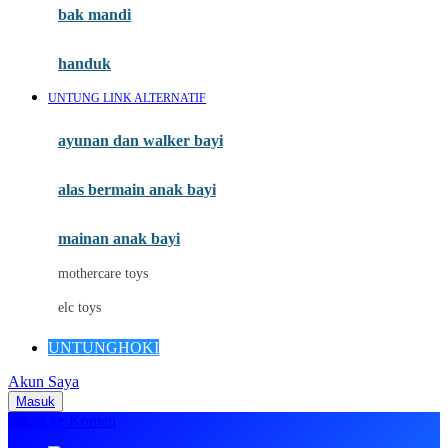
Moby
bak mandi
Momami
handuk
Mothercare
UNTUNG LINK ALTERNATIF
Mustela
ayunan dan walker bayi
My Buddy Tag
My K
alas bermain anak bayi
N
mainan anak bayi
Naif
mothercare toys
Nike
elc toys
Nordic Natural
UNTUNGHOKI
Nuby
Akun Saya
Nuna
Masuk
lewati ke Konten
O