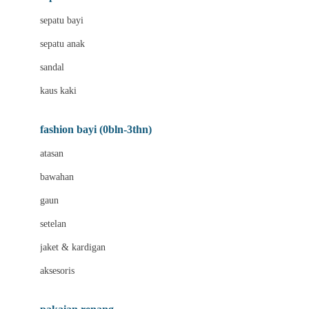
Bio Oil
sepatu bayi
Biolane
sepatu anak
Bite Fighters
sandal
Bizzi Growin
kaus kaki
Blackmores
fashion bayi (0bln-3thn)
Blooming Marvellous
atasan
Bonnels
bawahan
Bravado
gaun
Bruder
setelan
Brush Baby
jaket & kardigan
Buds Organics
aksesoris
Bugaboo
Buggygear