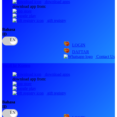
download apps
download app from:
Oh Ma Grain
Okiedog
gift registry
P
Bahasa
ID
Peachy
LOGIN
Phil & Ted's
DAFTAR
Philips Avent
Contact Us
Pigeon
lewati ke Konten
Playgro
download apps
download app from:
Poled Global
Ponycycle
gift registry
Puma
Bahasa
ID
Pureats