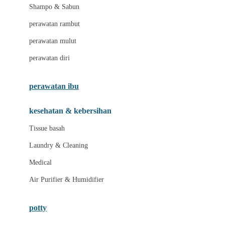
London Taxi
Shampo & Sabun
Love To Dream
perawatan rambut
perawatan mulut
M
perawatan diri
Magformers
Mama's Choice
perawatan ibu
Mamas&Papas
kesehatan & kebersihan
Mamaway
Tissue basah
Maxi Cosi
Laundry & Cleaning
Megabloks
Medical
Micro
Air Purifier & Humidifier
MiDeer
Mimi & Lula
potty
Mini Monkey