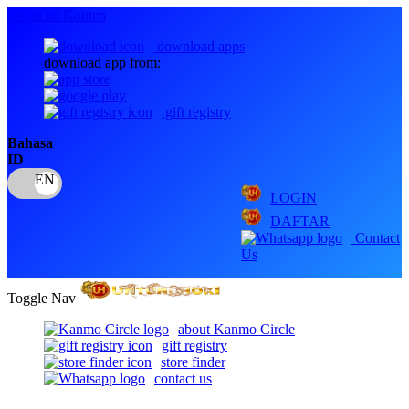
lewati ke Konten
download apps
download app from:
gift registry
Bahasa
ID
LOGIN
DAFTAR
Contact
Us
Toggle Nav
about Kanmo Circle
gift registry
store finder
contact us