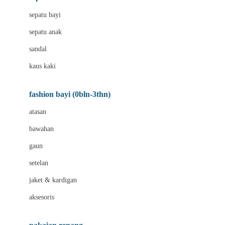
Bio Oil
sepatu bayi
Biolane
sepatu anak
Bite Fighters
sandal
Bizzi Growin
kaus kaki
Blackmores
fashion bayi (0bln-3thn)
Blooming Marvellous
atasan
Bonnels
bawahan
Bravado
gaun
Bruder
setelan
Brush Baby
jaket & kardigan
Buds Organics
aksesoris
Bugaboo
Buggygear