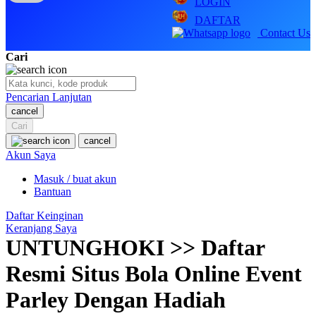
LOGIN
Q
DAFTAR
Contact Us
QV Baby
Cari
R
Real Shades
Pencarian Lanjutan
cancel
Red Castle
Cari
Ribbon Madness
cancel
Akun Saya
S
Masuk / buat akun
Bantuan
Sebamed
Daftar Keinginan
Silver Cross
Keranjang Saya
UNTUNGHOKI >> Daftar
Simply Idea
Resmi Situs Bola Online Event
Skip Hop
Parley Dengan Hadiah
Spectra