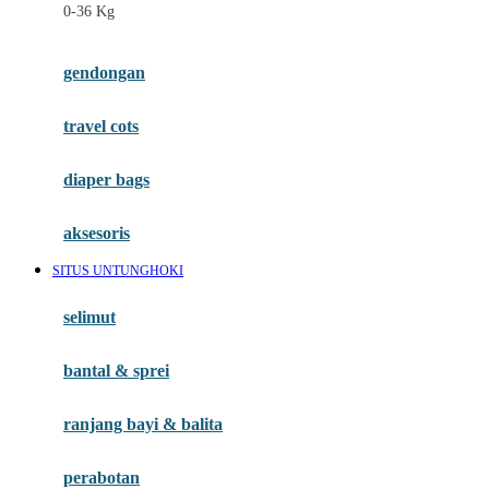
0-36 Kg
Fisher Price
Flipper
gendongan
Friends Of Sally
travel cots
G
diaper bags
Gb
Geko
aksesoris
Graco
SITUS UNTUNGHOKI
Gund
selimut
H
bantal & sprei
Habbie
Haenim
ranjang bayi & balita
Happy Horse
perabotan