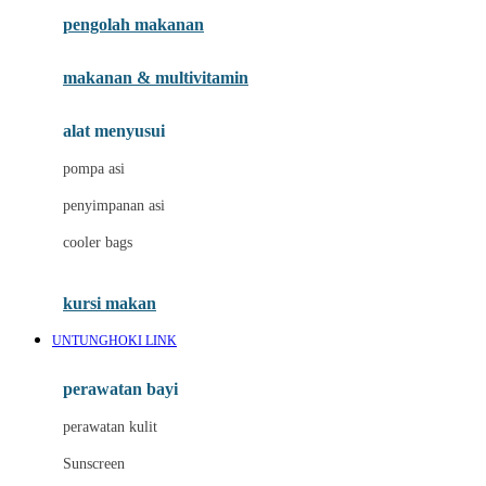
pengolah makanan
Joolz
Jujube
makanan & multivitamin
K
alat menyusui
Kiddycuts
pompa asi
Kumon
penyimpanan asi
L
cooler bags
Leapfrog
kursi makan
Leclerc
UNTUNGHOKI LINK
Lee Vierra
Lillebaby
perawatan bayi
Little Bird Told Me
perawatan kulit
Little Miss Janis
Sunscreen