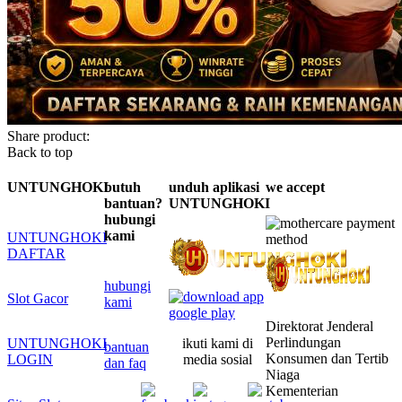
Share product:
Back to top
UNTUNGHOKI
butuh
unduh aplikasi
we accept
bantuan?
UNTUNGHOKI
hubungi
kami
UNTUNGHOKI
DAFTAR
hubungi
Slot Gacor
kami
Direktorat Jenderal
Perlindungan
UNTUNGHOKI
ikuti kami di
bantuan
Konsumen dan Tertib
LOGIN
media sosial
dan faq
Niaga
Kementerian