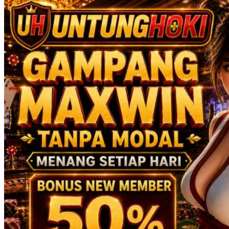
Twistshake
TY Toys
U
V
Veja
Vitaflow
Vtech
W
Waterland
Wellness
X