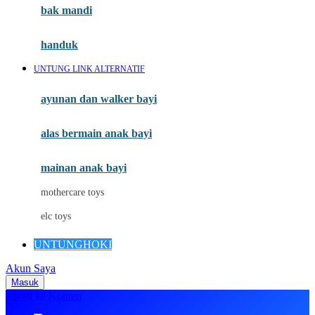
Moby
bak mandi
Momami
handuk
Mothercare
UNTUNG LINK ALTERNATIF
Mustela
ayunan dan walker bayi
My Buddy Tag
My K
alas bermain anak bayi
N
mainan anak bayi
Naif
mothercare toys
Nike
elc toys
Nordic Natural
UNTUNGHOKI
Nuby
Akun Saya
Nuna
Masuk
lewati ke Konten
O