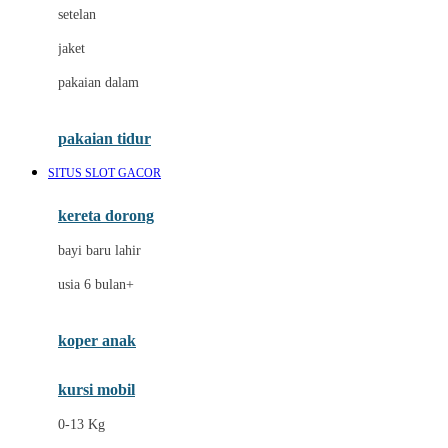
Dae Organics
setelan
Docare
jaket
Doona
pakaian dalam
Down To Earth
Drew
pakaian tidur
Dr. Brown's
SITUS SLOT GACOR
E
kereta dorong
ELC
bayi baru lahir
Ergobaby
usia 6 bulan+
Expert Care
koper anak
Ezyroller
kursi mobil
F
0-13 Kg
Felt So Sweet