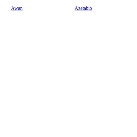
Awan
Azetabio