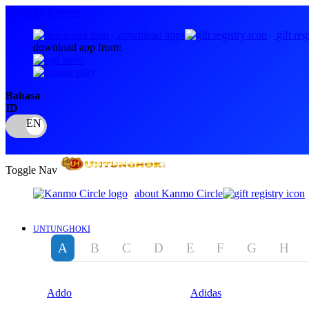
lewati ke Konten
download apps
gift reg
download app from:
Bahasa
ID
Toggle Nav
about Kanmo Circle
UNTUNGHOKI
A
B
C
D
E
F
G
H
Addo
Adidas