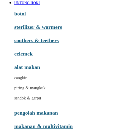
UNTUNG HOKI
botol
sterilizer & warmers
soothers & teethers
celemek
alat makan
cangkir
piring & mangkuk
sendok & garpu
pengolah makanan
makanan & multivitamin