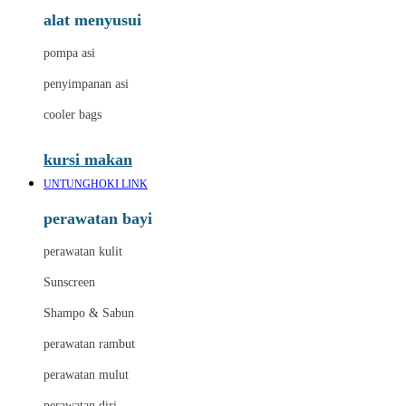
alat menyusui
pompa asi
penyimpanan asi
cooler bags
kursi makan
UNTUNGHOKI LINK
perawatan bayi
perawatan kulit
Sunscreen
Shampo & Sabun
perawatan rambut
perawatan mulut
perawatan diri