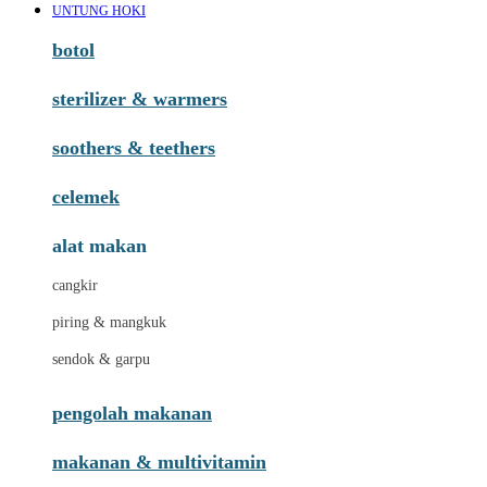
UNTUNG HOKI
botol
sterilizer & warmers
soothers & teethers
celemek
alat makan
cangkir
piring & mangkuk
sendok & garpu
pengolah makanan
makanan & multivitamin