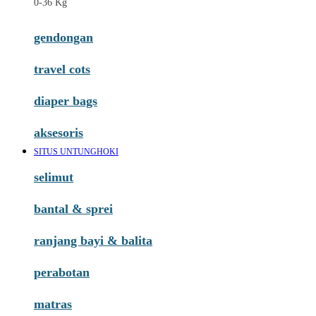
0-36 Kg
gendongan
travel cots
diaper bags
aksesoris
SITUS UNTUNGHOKI
selimut
bantal & sprei
ranjang bayi & balita
perabotan
matras