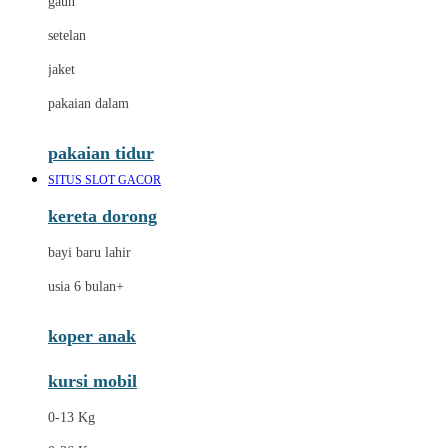
gaun
setelan
jaket
pakaian dalam
pakaian tidur
SITUS SLOT GACOR
kereta dorong
bayi baru lahir
usia 6 bulan+
koper anak
kursi mobil
0-13 Kg