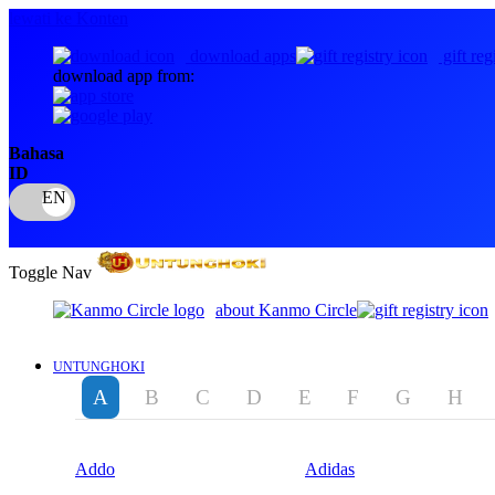
lewati ke Konten
download apps
gift reg
download app from:
Bahasa
ID
Toggle Nav
about Kanmo Circle
UNTUNGHOKI
A
B
C
D
E
F
G
H
Addo
Adidas