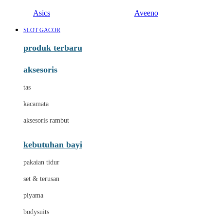
Asics
Aveeno
SLOT GACOR
produk terbaru
aksesoris
tas
kacamata
aksesoris rambut
kebutuhan bayi
pakaian tidur
set & terusan
piyama
bodysuits