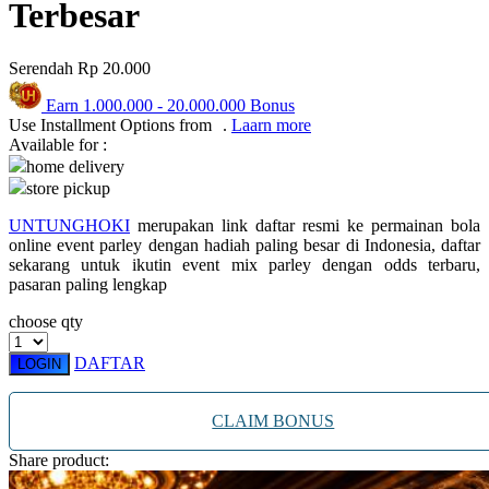
Squishmallows
Terbesar
Starbooks
Serendah
Rp 20.000
Stick-O
Earn
1.000.000
-
20.000.000
Bonus
Stokke
Use Installment Options from
.
Laarn more
Available for :
Sudocrem
home delivery
Sumimo
store pickup
Sunnylife
UNTUNGHOKI
merupakan link daftar resmi ke permainan bola
online event parley dengan hadiah paling besar di Indonesia, daftar
Sun-Staches
sekarang untuk ikutin event mix parley dengan odds terbaru,
pasaran paling lengkap
Swimava
choose qty
T
DAFTAR
LOGIN
Tommee Tippee
CLAIM BONUS
Trunki
Share product:
Tutti Bambini