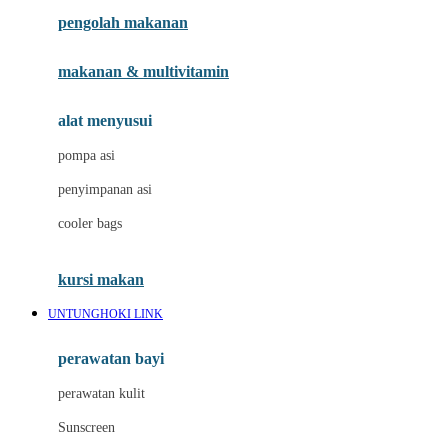
pengolah makanan
Joolz
Jujube
makanan & multivitamin
K
alat menyusui
Kiddycuts
pompa asi
Kumon
penyimpanan asi
L
cooler bags
Leapfrog
kursi makan
Leclerc
UNTUNGHOKI LINK
Lee Vierra
Lillebaby
perawatan bayi
Little Bird Told Me
perawatan kulit
Little Miss Janis
Sunscreen