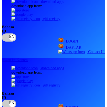
download apps
download app from:
Oh Ma Grain
Okiedog
gift registry
P
Bahasa
ID
Peachy
LOGIN
Phil & Ted's
DAFTAR
Philips Avent
Contact Us
Pigeon
lewati ke Konten
Playgro
download apps
download app from:
Poled Global
Ponycycle
gift registry
Puma
Bahasa
ID
Pureats