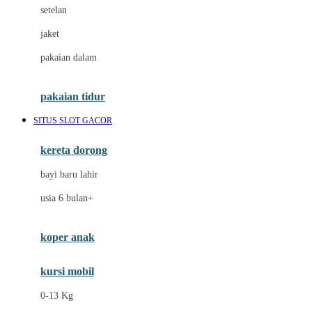
Dae Organics
setelan
Docare
jaket
Doona
pakaian dalam
Down To Earth
Drew
pakaian tidur
Dr. Brown's
SITUS SLOT GACOR
E
kereta dorong
ELC
bayi baru lahir
Ergobaby
usia 6 bulan+
Expert Care
koper anak
Ezyroller
kursi mobil
F
0-13 Kg
Felt So Sweet