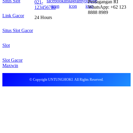
Situs Slot
Perdagangan RI
021-
WhatsApp: +62 123
123456789
8888 8989
Link Gacor
24 Hours
Situs Slot Gacor
Slot
Slot Gacor
Maxwin
© Copyright UNTUNGHOKI. All Rights Reserved.