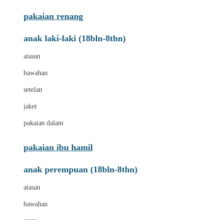
pakaian renang
anak laki-laki (18bln-8thn)
atasan
bawahan
setelan
jaket
pakaian dalam
pakaian ibu hamil
anak perempuan (18bln-8thn)
atasan
bawahan