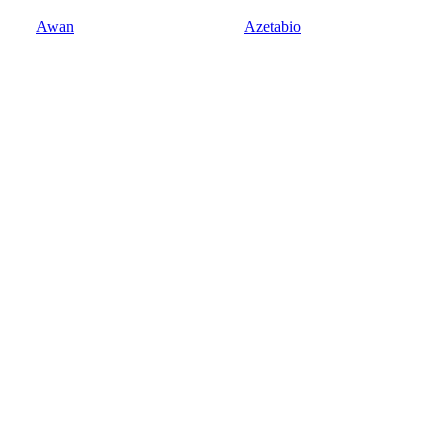
Awan
Azetabio