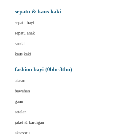
sepatu & kaus kaki
sepatu bayi
sepatu anak
sandal
kaus kaki
fashion bayi (0bln-3thn)
atasan
bawahan
gaun
setelan
jaket & kardigan
aksesoris