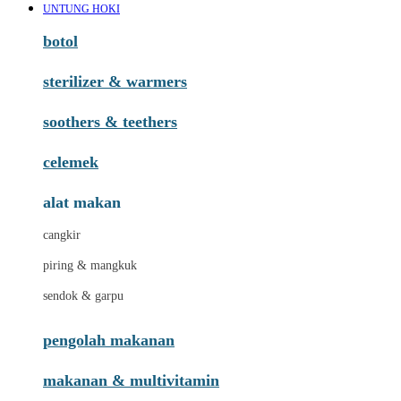
UNTUNG HOKI
botol
sterilizer & warmers
soothers & teethers
celemek
alat makan
cangkir
piring & mangkuk
sendok & garpu
pengolah makanan
makanan & multivitamin