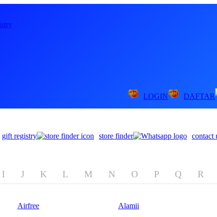
istry
LOGIN
DAFTAR
gift registry
store finder
contact 
I
J
K
L
M
N
O
P
Q
R
Airfree
Alamii