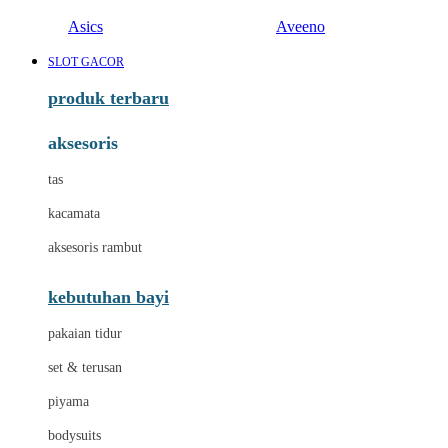
Asics
Aveeno
SLOT GACOR
produk terbaru
aksesoris
tas
kacamata
aksesoris rambut
kebutuhan bayi
pakaian tidur
set & terusan
piyama
bodysuits