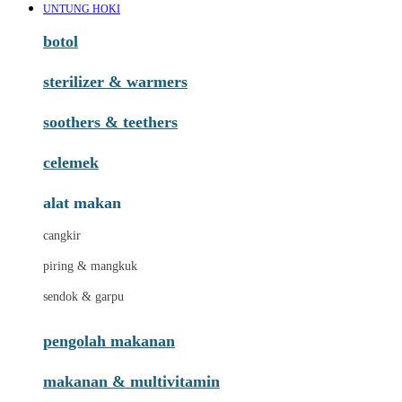
UNTUNG HOKI
botol
sterilizer & warmers
soothers & teethers
celemek
alat makan
cangkir
piring & mangkuk
sendok & garpu
pengolah makanan
makanan & multivitamin