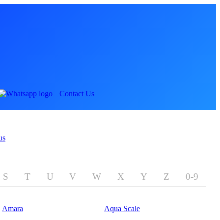
Contact Us
us
S
T
U
V
W
X
Y
Z
0-9
Amara
Aqua Scale