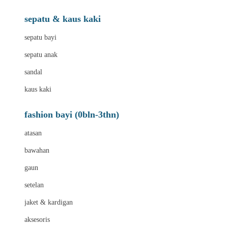
sepatu & kaus kaki
sepatu bayi
sepatu anak
sandal
kaus kaki
fashion bayi (0bln-3thn)
atasan
bawahan
gaun
setelan
jaket & kardigan
aksesoris