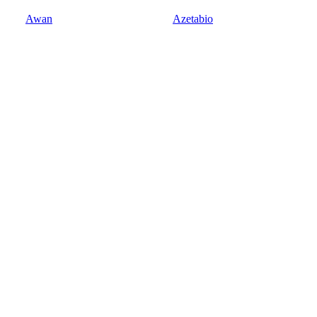
Awan
Azetabio