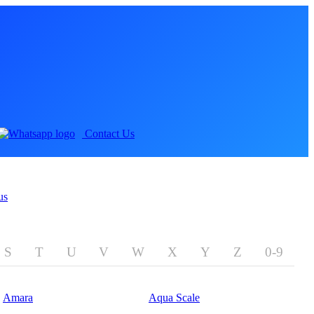
Contact Us
us
S
T
U
V
W
X
Y
Z
0-9
Amara
Aqua Scale