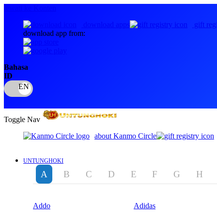
lewati ke Konten
download apps
gift reg
download app from:
Bahasa
ID
Toggle Nav
about Kanmo Circle
UNTUNGHOKI
A
B
C
D
E
F
G
H
Addo
Adidas