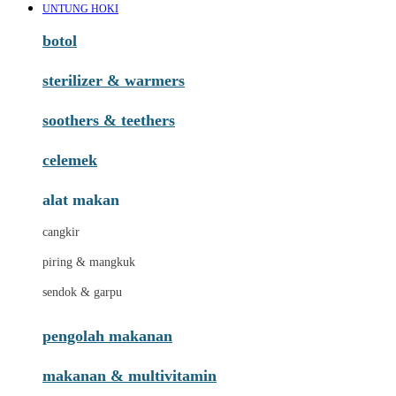
UNTUNG HOKI
botol
sterilizer & warmers
soothers & teethers
celemek
alat makan
cangkir
piring & mangkuk
sendok & garpu
pengolah makanan
makanan & multivitamin