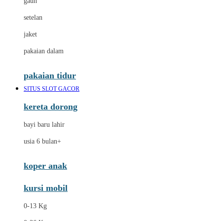
gaun
setelan
jaket
pakaian dalam
pakaian tidur
SITUS SLOT GACOR
kereta dorong
bayi baru lahir
usia 6 bulan+
koper anak
kursi mobil
0-13 Kg