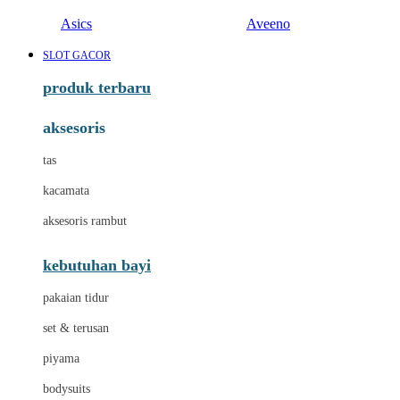
Asics
Aveeno
SLOT GACOR
produk terbaru
aksesoris
tas
kacamata
aksesoris rambut
kebutuhan bayi
pakaian tidur
set & terusan
piyama
bodysuits