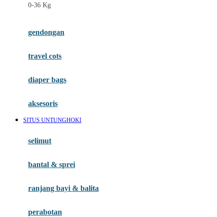
0-36 Kg
Fisher Price
Flipper
gendongan
Friends Of Sally
travel cots
G
diaper bags
Gb
Geko
aksesoris
Graco
SITUS UNTUNGHOKI
Gund
selimut
H
bantal & sprei
Habbie
Haenim
ranjang bayi & balita
Happy Horse
perabotan