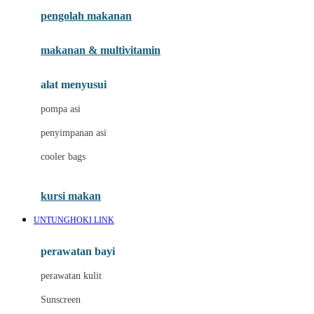
pengolah makanan
Joolz
Jujube
makanan & multivitamin
K
alat menyusui
Kiddycuts
pompa asi
Kumon
penyimpanan asi
L
cooler bags
Leapfrog
kursi makan
Leclerc
UNTUNGHOKI LINK
Lee Vierra
Lillebaby
perawatan bayi
Little Bird Told Me
perawatan kulit
Little Miss Janis
Sunscreen