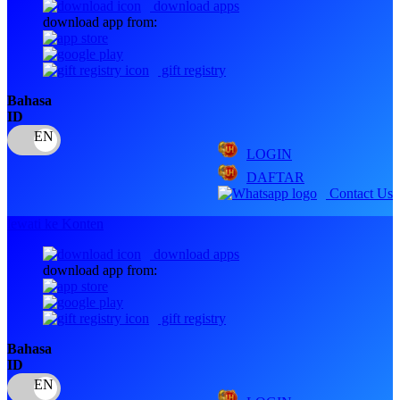
download apps
download app from:
Oh Ma Grain
Okiedog
gift registry
P
Bahasa
ID
Peachy
LOGIN
Phil & Ted's
DAFTAR
Philips Avent
Contact Us
Pigeon
lewati ke Konten
Playgro
download apps
download app from:
Poled Global
Ponycycle
gift registry
Puma
Bahasa
ID
Pureats