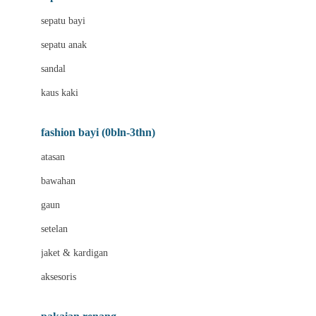
Bio Oil
sepatu bayi
Biolane
sepatu anak
Bite Fighters
sandal
Bizzi Growin
kaus kaki
Blackmores
fashion bayi (0bln-3thn)
Blooming Marvellous
atasan
Bonnels
bawahan
Bravado
gaun
Bruder
setelan
Brush Baby
jaket & kardigan
Buds Organics
aksesoris
Bugaboo
Buggygear