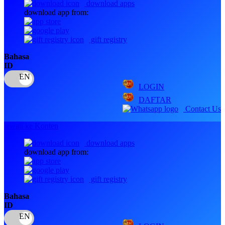
download apps
download app from:
Oh Ma Grain
Okiedog
gift registry
P
Bahasa
ID
Peachy
LOGIN
Phil & Ted's
DAFTAR
Philips Avent
Contact Us
Pigeon
lewati ke Konten
Playgro
download apps
download app from:
Poled Global
Ponycycle
gift registry
Puma
Bahasa
ID
Pureats