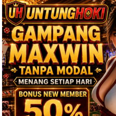
Twistshake
TY Toys
U
V
Veja
Vitaflow
Vtech
W
Waterland
Wellness
X