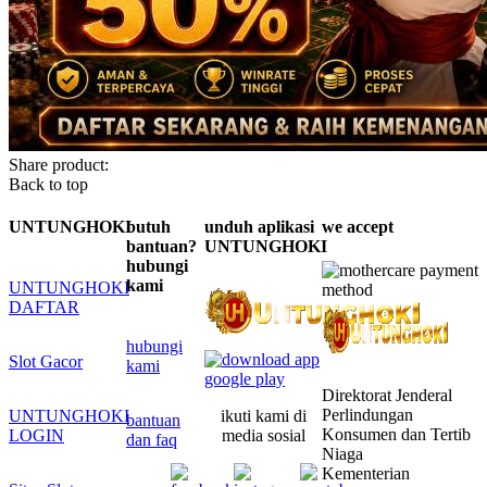
Share product:
Back to top
UNTUNGHOKI
butuh
unduh aplikasi
we accept
bantuan?
UNTUNGHOKI
hubungi
kami
UNTUNGHOKI
DAFTAR
hubungi
Slot Gacor
kami
Direktorat Jenderal
Perlindungan
UNTUNGHOKI
ikuti kami di
bantuan
Konsumen dan Tertib
LOGIN
media sosial
dan faq
Niaga
Kementerian