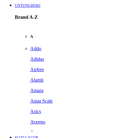
UNTUNGHOKI
Brand A-Z
A
Addo
Adidas
Airfree
Alamii
Amara
Aqua Scale
Asics
Aveeno
Awan
SLOT GACOR