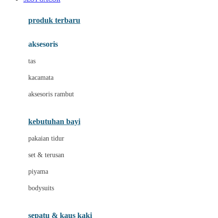
Azetabio
produk terbaru
B
aksesoris
Baabaasheepz
tas
Babiators
kacamata
Baby Dove
aksesoris rambut
Baby Jogger
Baby Rovega
kebutuhan bayi
Babybee
pakaian tidur
Banana Boat
set & terusan
Banz
piyama
Barbie
bodysuits
Beaba
Beauty Barn
sepatu & kaus kaki