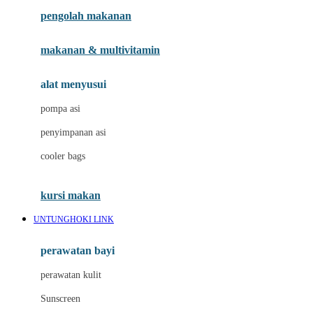
pengolah makanan
Joolz
Jujube
makanan & multivitamin
K
alat menyusui
Kiddycuts
pompa asi
Kumon
penyimpanan asi
L
cooler bags
Leapfrog
kursi makan
Leclerc
UNTUNGHOKI LINK
Lee Vierra
Lillebaby
perawatan bayi
Little Bird Told Me
perawatan kulit
Little Miss Janis
Sunscreen