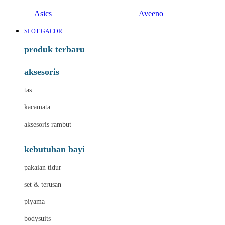
Asics
Aveeno
SLOT GACOR
produk terbaru
aksesoris
tas
kacamata
aksesoris rambut
kebutuhan bayi
pakaian tidur
set & terusan
piyama
bodysuits