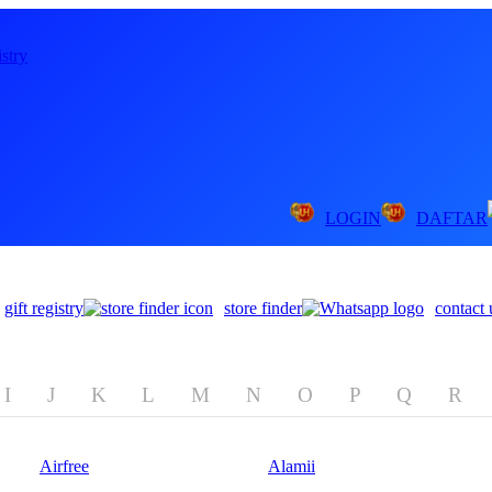
istry
LOGIN
DAFTAR
gift registry
store finder
contact 
I
J
K
L
M
N
O
P
Q
R
Airfree
Alamii