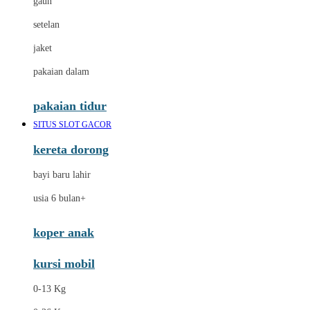
gaun
setelan
jaket
pakaian dalam
pakaian tidur
SITUS SLOT GACOR
kereta dorong
bayi baru lahir
usia 6 bulan+
koper anak
kursi mobil
0-13 Kg