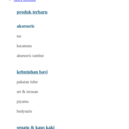
Azetabio
produk terbaru
B
aksesoris
Baabaasheepz
tas
Babiators
kacamata
Baby Dove
aksesoris rambut
Baby Jogger
Baby Rovega
kebutuhan bayi
Babybee
pakaian tidur
Banana Boat
set & terusan
Banz
piyama
Barbie
bodysuits
Beaba
Beauty Barn
sepatu & kaus kaki