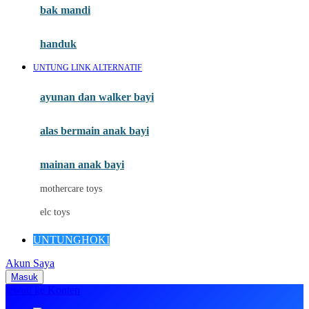
Moby
bak mandi
Momami
handuk
Mothercare
UNTUNG LINK ALTERNATIF
Mustela
ayunan dan walker bayi
My Buddy Tag
My K
alas bermain anak bayi
N
mainan anak bayi
Naif
mothercare toys
Nike
elc toys
Nordic Natural
UNTUNGHOKI
Nuby
Akun Saya
Nuna
Masuk
lewati ke Konten
O