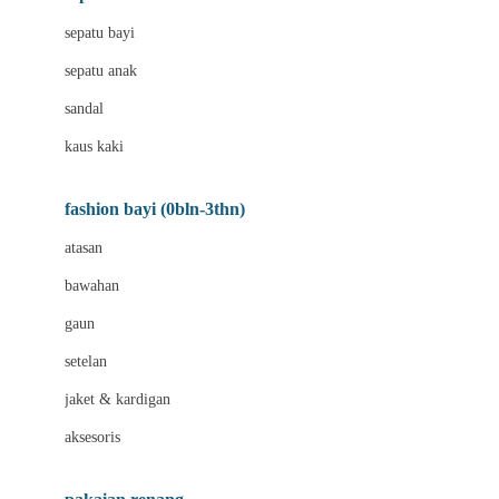
Bio Oil
sepatu bayi
Biolane
sepatu anak
Bite Fighters
sandal
Bizzi Growin
kaus kaki
Blackmores
fashion bayi (0bln-3thn)
Blooming Marvellous
atasan
Bonnels
bawahan
Bravado
gaun
Bruder
setelan
Brush Baby
jaket & kardigan
Buds Organics
aksesoris
Bugaboo
Buggygear