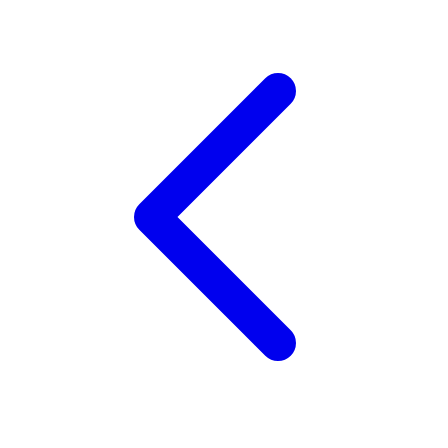
Twistshake
TY Toys
U
V
Veja
Vitaflow
Vtech
W
Waterland
Wellness
X