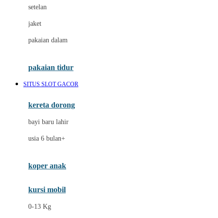
Dae Organics
setelan
Docare
jaket
Doona
pakaian dalam
Down To Earth
Drew
pakaian tidur
Dr. Brown's
SITUS SLOT GACOR
E
kereta dorong
ELC
bayi baru lahir
Ergobaby
usia 6 bulan+
Expert Care
koper anak
Ezyroller
kursi mobil
F
0-13 Kg
Felt So Sweet