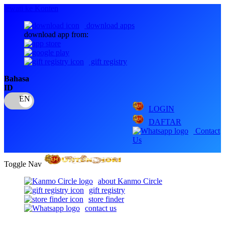
lewati ke Konten
download apps
download app from:
gift registry
Bahasa
ID
LOGIN
DAFTAR
Contact
Us
Toggle Nav
about Kanmo Circle
gift registry
store finder
contact us