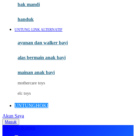
Moby
bak mandi
Momami
handuk
Mothercare
UNTUNG LINK ALTERNATIF
Mustela
ayunan dan walker bayi
My Buddy Tag
My K
alas bermain anak bayi
N
mainan anak bayi
Naif
mothercare toys
Nike
elc toys
Nordic Natural
UNTUNGHOKI
Nuby
Akun Saya
Nuna
Masuk
lewati ke Konten
O