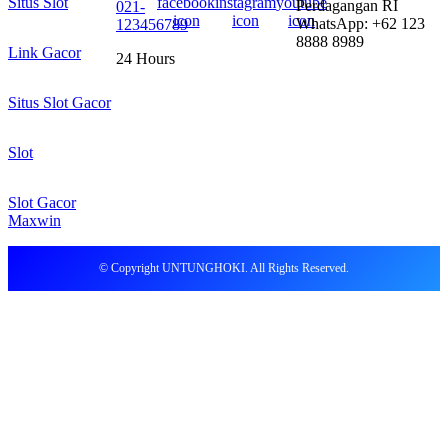
Situs Slot
Perdagangan RI
021-
WhatsApp: +62 123
123456789
8888 8989
Link Gacor
24 Hours
Situs Slot Gacor
Slot
Slot Gacor
Maxwin
© Copyright UNTUNGHOKI. All Rights Reserved.