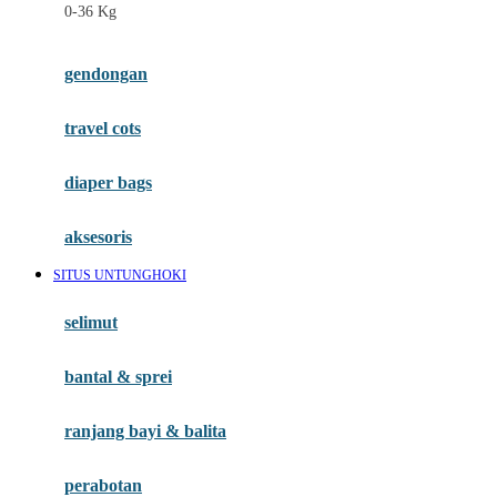
0-36 Kg
Fisher Price
Flipper
gendongan
Friends Of Sally
travel cots
G
diaper bags
Gb
Geko
aksesoris
Graco
SITUS UNTUNGHOKI
Gund
selimut
H
bantal & sprei
Habbie
Haenim
ranjang bayi & balita
Happy Horse
perabotan