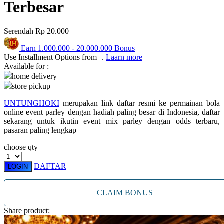
Squishmallows
Terbesar
Starbooks
Serendah
Rp 20.000
Stick-O
Earn
1.000.000
-
20.000.000
Bonus
Stokke
Use Installment Options from
.
Laarn more
Available for :
Sudocrem
home delivery
Sumimo
store pickup
Sunnylife
UNTUNGHOKI
merupakan link daftar resmi ke permainan bola
online event parley dengan hadiah paling besar di Indonesia, daftar
Sun-Staches
sekarang untuk ikutin event mix parley dengan odds terbaru,
pasaran paling lengkap
Swimava
choose qty
T
DAFTAR
LOGIN
Tommee Tippee
CLAIM BONUS
Trunki
Share product:
Tutti Bambini