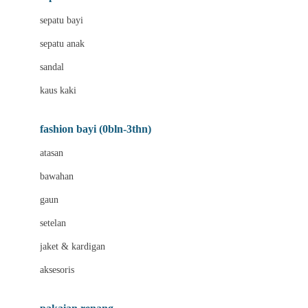
Bio Oil
sepatu bayi
Biolane
sepatu anak
Bite Fighters
sandal
Bizzi Growin
kaus kaki
Blackmores
fashion bayi (0bln-3thn)
Blooming Marvellous
atasan
Bonnels
bawahan
Bravado
gaun
Bruder
setelan
Brush Baby
jaket & kardigan
Buds Organics
aksesoris
Bugaboo
Buggygear