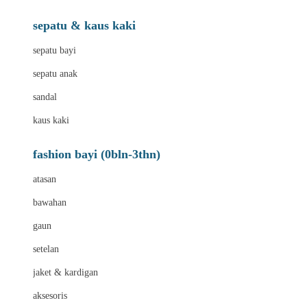
sepatu & kaus kaki
sepatu bayi
sepatu anak
sandal
kaus kaki
fashion bayi (0bln-3thn)
atasan
bawahan
gaun
setelan
jaket & kardigan
aksesoris