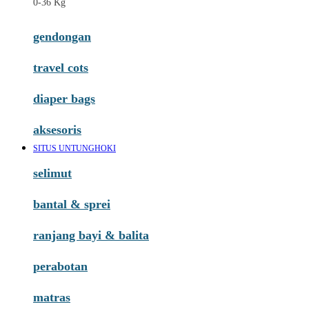
0-36 Kg
gendongan
travel cots
diaper bags
aksesoris
SITUS UNTUNGHOKI
selimut
bantal & sprei
ranjang bayi & balita
perabotan
matras