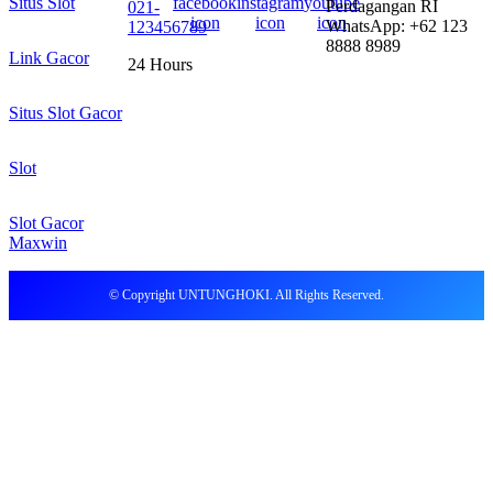
Situs Slot
Perdagangan RI
021-
WhatsApp: +62 123
123456789
8888 8989
Link Gacor
24 Hours
Situs Slot Gacor
Slot
Slot Gacor
Maxwin
© Copyright UNTUNGHOKI. All Rights Reserved.