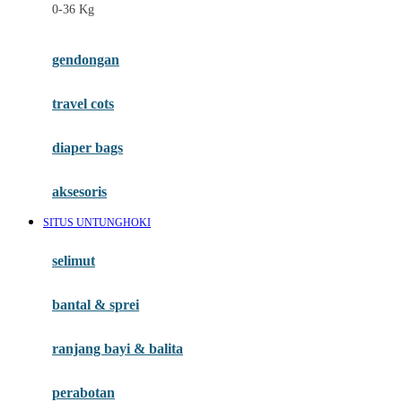
0-36 Kg
Fisher Price
Flipper
gendongan
Friends Of Sally
travel cots
G
diaper bags
Gb
Geko
aksesoris
Graco
SITUS UNTUNGHOKI
Gund
selimut
H
bantal & sprei
Habbie
Haenim
ranjang bayi & balita
Happy Horse
perabotan