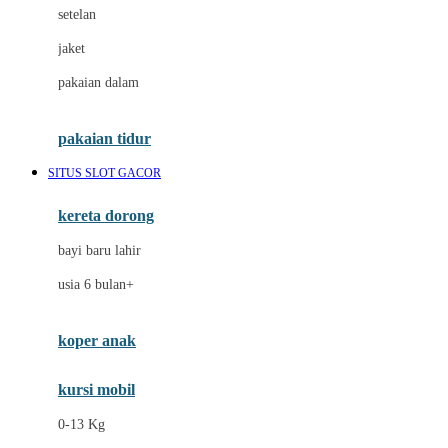
Dae Organics
setelan
Docare
jaket
Doona
pakaian dalam
Down To Earth
Drew
pakaian tidur
Dr. Brown's
SITUS SLOT GACOR
E
kereta dorong
ELC
bayi baru lahir
Ergobaby
usia 6 bulan+
Expert Care
koper anak
Ezyroller
kursi mobil
F
0-13 Kg
Felt So Sweet