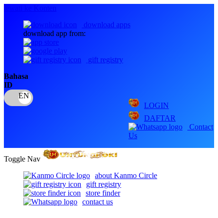
lewati ke Konten
download apps
download app from:
gift registry
Bahasa
ID
LOGIN
DAFTAR
Contact
Us
Toggle Nav
about Kanmo Circle
gift registry
store finder
contact us