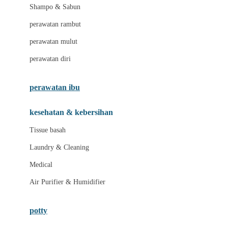
London Taxi
Shampo & Sabun
Love To Dream
perawatan rambut
perawatan mulut
M
perawatan diri
Magformers
Mama's Choice
perawatan ibu
Mamas&Papas
kesehatan & kebersihan
Mamaway
Tissue basah
Maxi Cosi
Laundry & Cleaning
Megabloks
Medical
Micro
Air Purifier & Humidifier
MiDeer
Mimi & Lula
potty
Mini Monkey