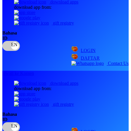
download apps
download app from:
Oh Ma Grain
Okiedog
gift registry
P
Bahasa
ID
Peachy
LOGIN
Phil & Ted's
DAFTAR
Philips Avent
Contact Us
Pigeon
lewati ke Konten
Playgro
download apps
download app from:
Poled Global
Ponycycle
gift registry
Puma
Bahasa
ID
Pureats