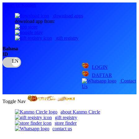
lewati ke Konten
download apps
download app from:
gift registry
Bahasa
ID
LOGIN
DAFTAR
Contact
Us
Toggle Nav
about Kanmo Circle
gift registry
store finder
contact us