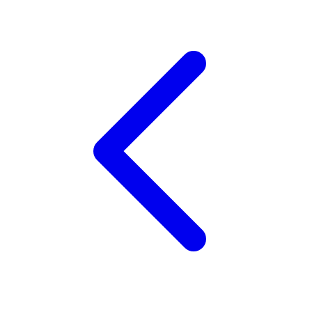
Twistshake
TY Toys
U
V
Veja
Vitaflow
Vtech
W
Waterland
Wellness
X