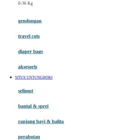
0-36 Kg
Fisher Price
Flipper
gendongan
Friends Of Sally
travel cots
G
diaper bags
Gb
Geko
aksesoris
Graco
SITUS UNTUNGHOKI
Gund
selimut
H
bantal & sprei
Habbie
Haenim
ranjang bayi & balita
Happy Horse
perabotan