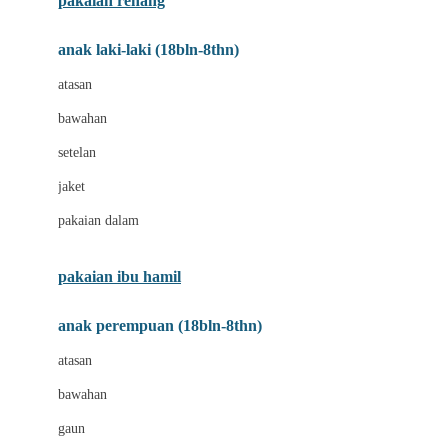
pakaian renang
Bumkins
anak laki-laki (18bln-8thn)
C
atasan
Cetaphil
bawahan
Chicco
setelan
Childlife
jaket
Clevamama
pakaian dalam
Cocolatte
Cottonseeds
pakaian ibu hamil
Cozy N Safe
anak perempuan (18bln-8thn)
Crane
atasan
Cybex
bawahan
D
gaun