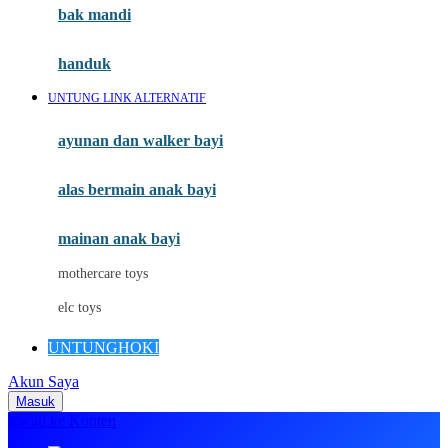
Moby
bak mandi
Momami
handuk
Mothercare
UNTUNG LINK ALTERNATIF
Mustela
ayunan dan walker bayi
My Buddy Tag
My K
alas bermain anak bayi
N
mainan anak bayi
Naif
mothercare toys
Nike
elc toys
Nordic Natural
UNTUNGHOKI
Nuby
Akun Saya
Nuna
Masuk
lewati ke Konten
O