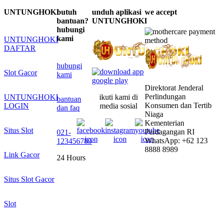
UNTUNGHOKI
butuh
unduh aplikasi
we accept
bantuan?
UNTUNGHOKI
hubungi
kami
UNTUNGHOKI
DAFTAR
hubungi
Slot Gacor
kami
Direktorat Jenderal
Perlindungan
UNTUNGHOKI
ikuti kami di
bantuan
Konsumen dan Tertib
LOGIN
media sosial
dan faq
Niaga
Kementerian
Situs Slot
Perdagangan RI
021-
WhatsApp: +62 123
123456789
8888 8989
Link Gacor
24 Hours
Situs Slot Gacor
Slot