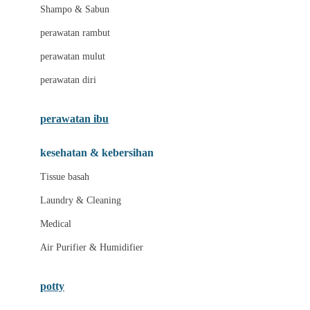
London Taxi
Shampo & Sabun
Love To Dream
perawatan rambut
perawatan mulut
M
perawatan diri
Magformers
Mama's Choice
perawatan ibu
Mamas&Papas
kesehatan & kebersihan
Mamaway
Tissue basah
Maxi Cosi
Laundry & Cleaning
Megabloks
Medical
Micro
Air Purifier & Humidifier
MiDeer
Mimi & Lula
potty
Mini Monkey